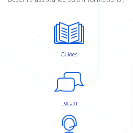
Guides
Forum